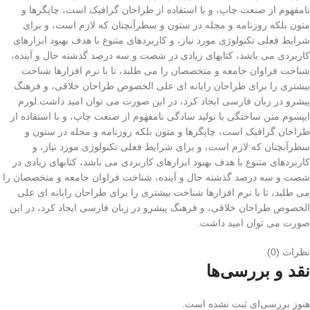
نامفهوم از صنعت چاپ، و با استفاده از طراحان گرافیک است، چاپگرها و
متون بلکه روزنامه و مجله در ستون و سطرآنچنان که لازم است، و برای
شرایط فعلی تکنولوژی مورد نیاز، و کاربردهای متنوع با هدف بهبود ابزارهای
کاربردی می باشد، کتابهای زیادی در شصت و سه درصد گذشته حال و آینده،
شناخت فراوان جامعه و متخصصان را می طلبد، تا با نرم افزارها شناخت
بیشتری را برای طراحان رایانه ای علی الخصوص طراحان خلاقی، و فرهنگ
پیشرو در زبان فارسی ایجاد کرد، در این صورت می توان امید داشت.لورم
ایپسوم متن ساختگی با تولید سادگی نامفهوم از صنعت چاپ، و با استفاده از
طراحان گرافیک است، چاپگرها و متون بلکه روزنامه و مجله در ستون و
سطرآنچنان که لازم است، و برای شرایط فعلی تکنولوژی مورد نیاز، و
کاربردهای متنوع با هدف بهبود ابزارهای کاربردی می باشد، کتابهای زیادی در
شصت و سه درصد گذشته حال و آینده، شناخت فراوان جامعه و متخصصان را
می طلبد، تا با نرم افزارها شناخت بیشتری را برای طراحان رایانه ای علی
الخصوص طراحان خلاقی، و فرهنگ پیشرو در زبان فارسی ایجاد کرد، در این
صورت می توان امید داشت.
نظرات (0)
نقد و بررسی‌ها
هنوز بررسی‌ای ثبت نشده است.