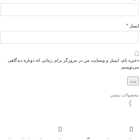
*
ایمیل
ذخیره نام، ایمیل و وبسایت من در مرورگر برای زمانی که دوباره دیدگاهی
می‌نویسم.
محصولات بیشتر