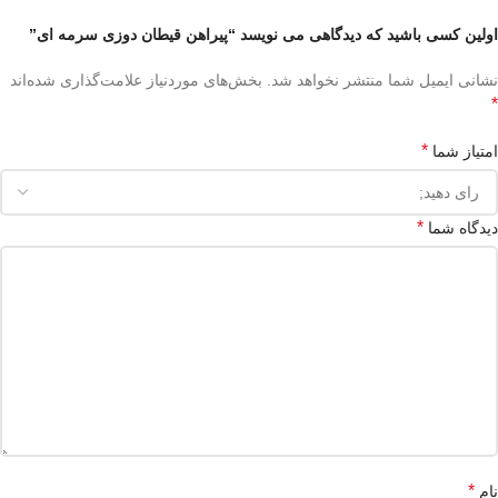
اولین کسی باشید که دیدگاهی می نویسد “پیراهن قیطان دوزی سرمه ای”
نشانی ایمیل شما منتشر نخواهد شد.
بخش‌های موردنیاز علامت‌گذاری شده‌اند
*
*
امتیاز شما
*
دیدگاه شما
*
نام