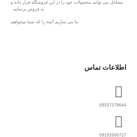
مشاغل می توانید محصولات خود را در این فروشگاه قرار داده و
به فروش برسانید .
ما می سازیم آنچه را که شما میخواهید
اطلاعات تماس
09337378644
09192666717