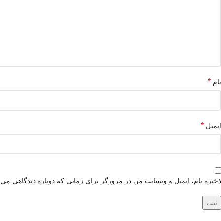
*
نام
*
ایمیل
ذخیره نام، ایمیل و وبسایت من در مرورگر برای زمانی که دوباره دیدگاهی می‌