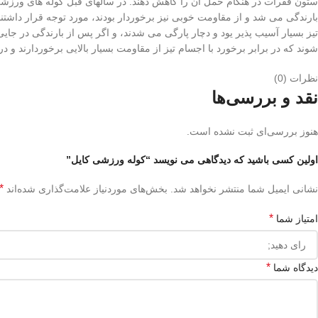
ستون فقرات در هنگام حمل آن را کاهش دهند. در سالهای قبل کوله های ورزشی 
بارندگی می شد و از مقاومت خوبی نیز برخوردار بودند، مورد توجه قرار داشتن
تیز بسیار آسیب پذیر یود و دچار پارگی می شدند، و اگر پس از بارندگی در 
شوند که در برابر برخورد با اجسام تیز از مقاومت بسیار بالایی برخوردارند و
نظرات (0)
نقد و بررسی‌ها
هنوز بررسی‌ای ثبت نشده است.
اولین کسی باشید که دیدگاهی می نویسد “کوله ورزشی کایل”
*
نشانی ایمیل شما منتشر نخواهد شد.
بخش‌های موردنیاز علامت‌گذاری شده‌اند
*
امتیاز شما
*
دیدگاه شما