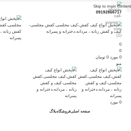
Skip to main content
09192666717
0
0
0
مورد
0
تومان
منو
0
مورد
صفحه اصلی
فروشگاه
بلاگ