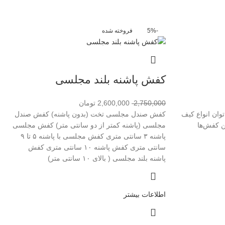
-5%
فروخته شده
کفش پاشنه بلند مجلسی
2,750,000
2,600,000
تومان
توان انواع کیف
کفش صندل مجلسی تخت (بدون پاشنه) کفش صندل
ن کفش‌ها
مجلسی (پاشنه کمتر از دو سانتی متر) کفش مجلسی
پاشنه ۳ سانتی متری کفش مجلسی با پاشنه ۵ تا ۹
سانتی متری کفش پاشنه ۱۰ سانتی متری کفش
پاشنه بلند مجلسی ( بالای ۱۰ سانتی متر)
اطلاعات بیشتر