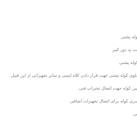
له پشتی
وله پشتی
 کوله پشتی جهت قرار دادن کلاه ایمنی و سایر تجهیزاتی از این قبیل
ن کوله جهت اتصال تجیزات فنی
ری کوله برای اتصال تجهیزات اضافی
ی