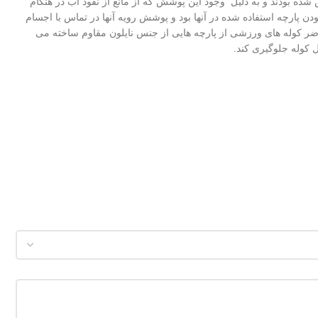
ه بودند و به دلیل وجود این پوشش که از مانع از نفوذ آب در هنگام
 پارچه استفاده شده در آنها بود و پوشش رویه آنها در تماس با اجسام
ضر کوله های ورزشی از پارچه هایی از جنس نایلون مقاوم ساخته می
ل کوله جلوگیری کند.