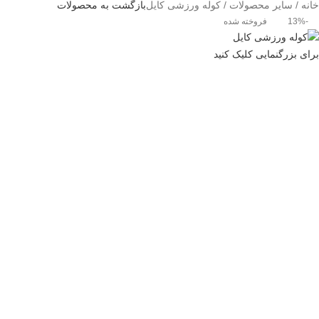
خانه
سایر محصولات
کوله ورزشی کایل
بازگشت به محصولات
-13%
فروخته شده
برای بزرگنمایی کلیک کنید