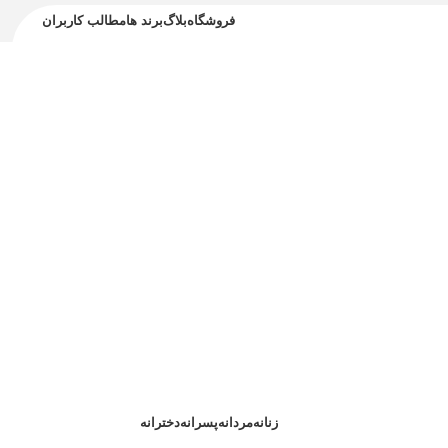
فروشگاه
بلاگ
برند ها
مطالب کاربران
زنانه
مردانه
پسرانه
دخترانه