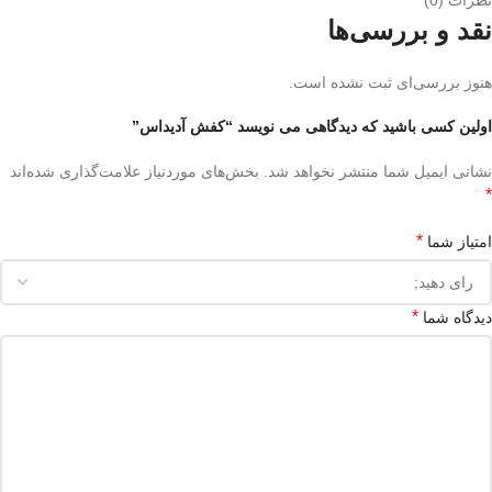
نظرات (0)
نقد و بررسی‌ها
هنوز بررسی‌ای ثبت نشده است.
اولین کسی باشید که دیدگاهی می نویسد “کفش آدیداس”
نشانی ایمیل شما منتشر نخواهد شد.
بخش‌های موردنیاز علامت‌گذاری شده‌اند
*
*
امتیاز شما
*
دیدگاه شما