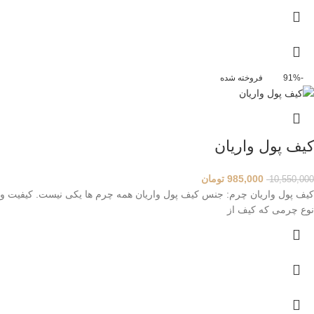
-91%
فروخته شده
کیف پول واریان
985,000
تومان
10,550,000
کیف پول واریان چرم: جنس کیف پول واریان همه چرم ها یکی نیست. کیفیت و
نوع چرمی که کیف از