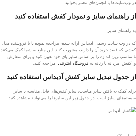
در وب‌سایت‌ها یا انجمن‌های معتبر بخوانید.
از راهنمای سایز و نمودار کفش استفاده کنید
به راهنمای سایز
که در وب‌ سایت رسمی آدیداس ارائه شده، مراجعه نموده یا با فروشنده مدل
کفشی که قصد خرید آن را دارید، مشورت کنید. این منابع به شما کمک می‌کنند
تا مناسب‌ترین اندازه را بر اساس سایز پای خود تعیین کنید و برای سفارش
و کفش مردانه یا زنانه به
فروشگاه اینترنتی
مراجعه کنید.
از جدول تبدیل سایز کفش آدیداس استفاده کنید
برای کمک به یافتن سایز مناسب، سایز کفش‌های قابل مقایسه با سایر
سیستم‌های سایز است. در جدول زیر این سایزها را می‌توانید مشاهده کنید.