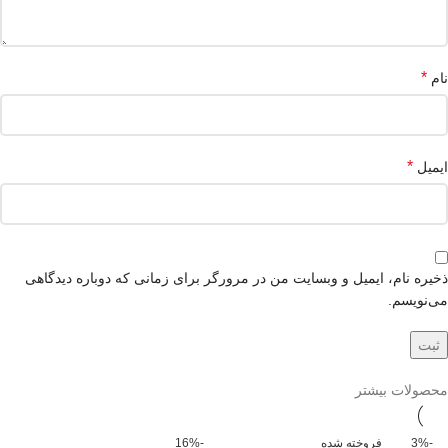
*
نام
*
ایمیل
ذخیره نام، ایمیل و وبسایت من در مرورگر برای زمانی که دوباره دیدگاهی
می‌نویسم.
محصولات بیشتر
-3%
فروخته شده
-16%