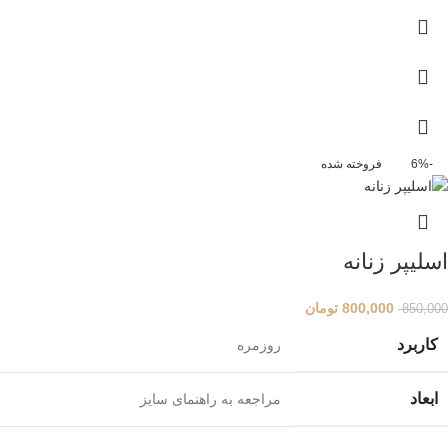
-6%
فروخته شده
اسلیپر زنانه
800,000
تومان
850,000
کاربرد
روزمره
ابعاد
مراجعه به راهنمای سایز