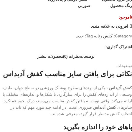
رنگ محصول صورتی
ناموجود
افزودن به علاقه مندی
Category:
کفش زنانه
Tag:
جدید
اشتراک گذاری:
توضیحات
نظرات (0)
محصولات بیشتر
توضیحات
نکاتی برای یافتن سایز مناسب کفش
آدیداس
کفش آدیداس
، یکی از برندهای مطرح پوشاک ورزشی در سطح جهان، طیف
وسیعی از اندازه‌های کفش را برای سازگاری با شکل‌ها و اندازه‌های مختلف پا
ارائه می‌کند. وقتی نوبت به یافتن کفش مناسب می‌رسد، درک نحوه عملکرد
سایزهای
کفش آدیداس
ضروری است. در ادامه چند مورد مهم که باید در
انتخاب کفش مدنظر قرار گیرد، معرفی شده‌اند.
پاهای خود را اندازه بگیرید