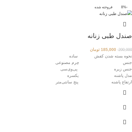
-8%
فروخته شده
صندل طبی زنانه
185,000
تومان
200,000
نحوه بسته شدن کفش ساده
جنس چرم مصنوعی
جنس زیره پی‌وی‌سی
مدل پاشنه یکسره
ارتفاع پاشنه پنج سانتی‌متر