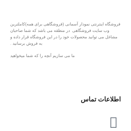
درمورد ما بیشتر بدانید
فروشگاه اینترنتی نمودار آسمانی (فروشگاهی برای همه)کاملترین
وب سایت فروشگاهی در منطقه می باشد که شما صاحبان
مشاغل می توانید محصولات خود را در این فروشگاه قرار داده و
به فروش برسانید .
ما می سازیم آنچه را که شما میخواهید
اطلاعات تماس