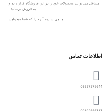
مشاغل می توانید محصولات خود را در این فروشگاه قرار داده و
به فروش برسانید .
ما می سازیم آنچه را که شما میخواهید
اطلاعات تماس
09337378644
09192666717