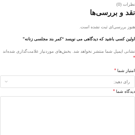
نظرات (0)
نقد و بررسی‌ها
هنوز بررسی‌ای ثبت نشده است.
اولین کسی باشید که دیدگاهی می نویسد “کمر بند مجلسی زنانه”
نشانی ایمیل شما منتشر نخواهد شد.
بخش‌های موردنیاز علامت‌گذاری شده‌اند
*
*
امتیاز شما
*
دیدگاه شما