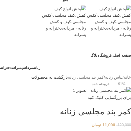
صفحه اصلی
فروشگاه
بلاگ
زنانه
مردانه
پسرانه
دخترانه
خانه
لباس زنانه
کمر بند مجلسی زنانه
بازگشت به محصولات
-91%
فروخته شده
برای بزرگنمایی کلیک کنید
کمر بند مجلسی زنانه
11,000
تومان
120,000