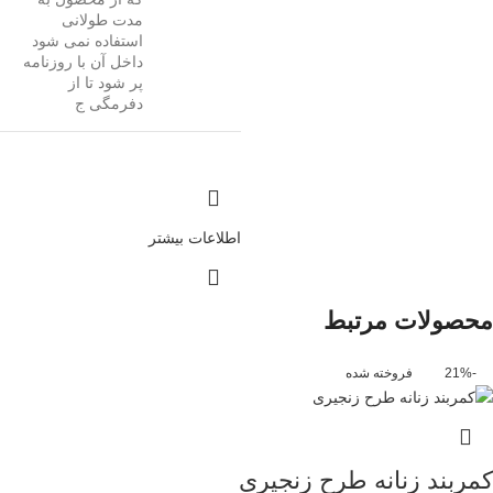
مدت طولانی
استفاده نمی شود
داخل آن با روزنامه
پر شود تا از
دفرمگی ج
اطلاعات بیشتر
محصولات مرتبط
-21%
فروخته شده
کمربند زنانه طرح زنجیری