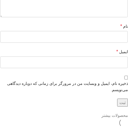
*
نام
*
ایمیل
ذخیره نام، ایمیل و وبسایت من در مرورگر برای زمانی که دوباره دیدگاهی
می‌نویسم.
محصولات بیشتر