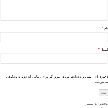
*
نام
*
ایمیل
ذخیره نام، ایمیل و وبسایت من در مرورگر برای زمانی که دوباره دیدگاهی
می‌نویسم.
محصولات بیشتر