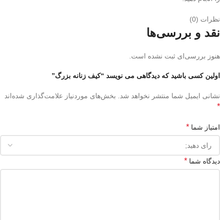
نظرات (0)
نقد و بررسی‌ها
هنوز بررسی‌ای ثبت نشده است.
اولین کسی باشید که دیدگاهی می نویسد “کیف زنانه بزرگ”
نشانی ایمیل شما منتشر نخواهد شد.
بخش‌های موردنیاز علامت‌گذاری شده‌اند
*
*
امتیاز شما
*
دیدگاه شما