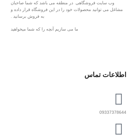
وب سایت فروشگاهی در منطقه می باشد که شما صاحبان
مشاغل می توانید محصولات خود را در این فروشگاه قرار داده و
به فروش برسانید .
ما می سازیم آنچه را که شما میخواهید
اطلاعات تماس
09337378644