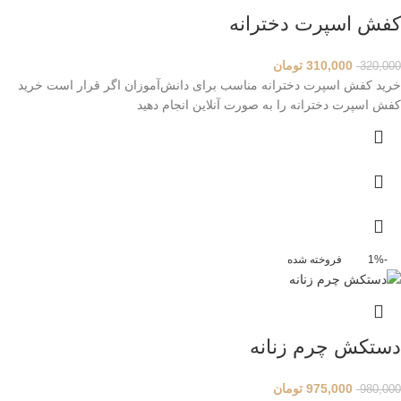
کفش اسپرت دخترانه
310,000
تومان
320,000
خرید کفش اسپرت دخترانه مناسب برای دانش‌آموزان اگر قرار است خرید
کفش اسپرت دخترانه را به صورت آنلاین انجام دهید
-1%
فروخته شده
دستکش چرم زنانه
975,000
تومان
980,000