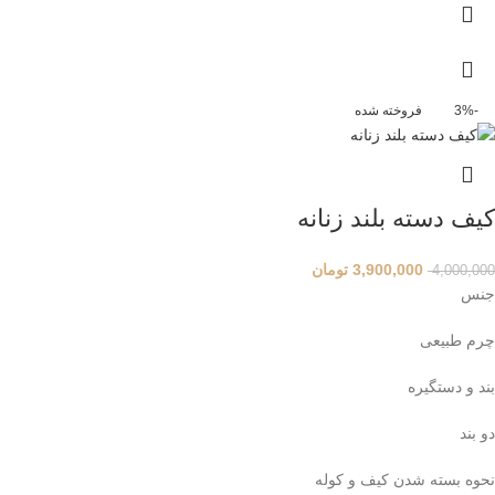
-3%
فروخته شده
کیف دسته بلند زنانه
3,900,000
تومان
4,000,000
جنس
چرم طبیعی
بند و دستگیره
دو بند
نحوه بسته شدن کیف و کوله